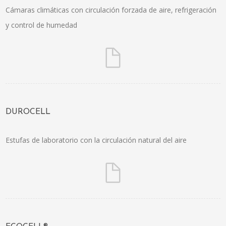
Cámaras climáticas con circulación forzada de aire, refrigeración
y control de humedad
DUROCELL
Estufas de laboratorio con la circulación natural del aire