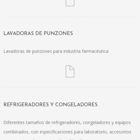
LAVADORAS DE PUNZONES
Lavadoras de punzones para industria farmacéutica
REFRIGERADORES Y CONGELADORES
Diferentes tamaños de refrigeradores, congeladores y equipos
combinados, con especificaciones para laboratorio, accesorios