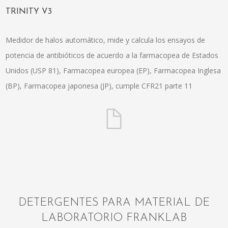
TRINITY V3
Medidor de halos automático, mide y calcula los ensayos de
potencia de antibióticos de acuerdo a la farmacopea de Estados
Unidos (USP 81), Farmacopea europea (EP), Farmacopea Inglesa
(BP), Farmacopea japonesa (JP), cumple CFR21 parte 11
DETERGENTES PARA MATERIAL DE
LABORATORIO FRANKLAB