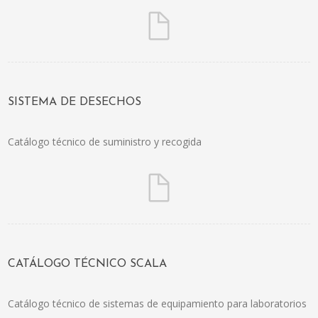
SISTEMA DE DESECHOS
Catálogo técnico de suministro y recogida
CATÁLOGO TÉCNICO SCALA
Catálogo técnico de sistemas de equipamiento para laboratorios