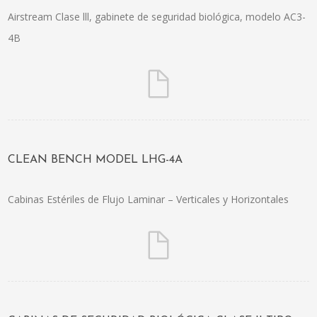
Airstream Clase lll, gabinete de seguridad biológica, modelo AC3-
4B
CLEAN BENCH MODEL LHG-4A
Cabinas Estériles de Flujo Laminar – Verticales y Horizontales