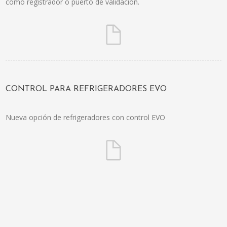
como registrador o puerto de validación.
CONTROL PARA REFRIGERADORES EVO
Nueva opción de refrigeradores con control EVO