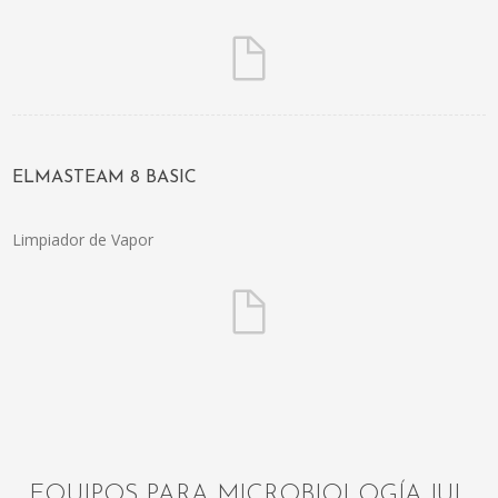
ELMASTEAM 8 BASIC
Limpiador de Vapor
EQUIPOS PARA MICROBIOLOGÍA IUL