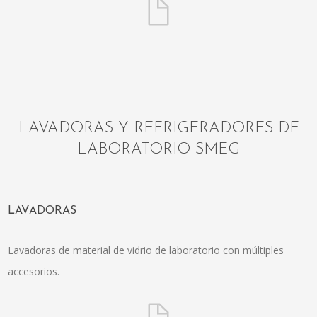
LAVADORAS Y REFRIGERADORES DE
LABORATORIO SMEG
LAVADORAS
Lavadoras de material de vidrio de laboratorio con múltiples
accesorios.