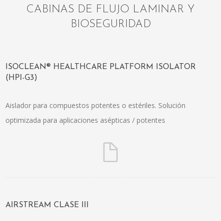
CABINAS DE FLUJO LAMINAR Y
BIOSEGURIDAD
ISOCLEAN® HEALTHCARE PLATFORM ISOLATOR
(HPI-G3)
Aislador para compuestos potentes o estériles. Solución
optimizada para aplicaciones asépticas / potentes
AIRSTREAM CLASE III