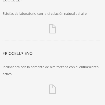
ECOCELL®
Estufas de laboratorio con la circulación natural del aire
FRIOCELL® EVO
Incubadora con la corriente de aire forzada con el enfriamiento
activo