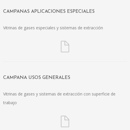
CAMPANAS APLICACIONES ESPECIALES
Vitrinas de gases especiales y sistemas de extracción
CAMPANA USOS GENERALES
Vitrinas de gases y sistemas de extracción con superficie de
trabajo