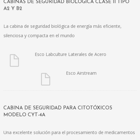
CABINAS DE SEGURIDAD BIOLÓGICA CLASE II TIPO
A2 Y B2
La cabina de seguridad biológica de energía más eficiente,
silenciosa y compacta en el mundo
Esco Labculture Laterales de Acero
Esco Airstream
CABINA DE SEGURIDAD PARA CITOTÓXICOS
MODELO CYT-4A
Una excelente solución para el procesamiento de medicamentos