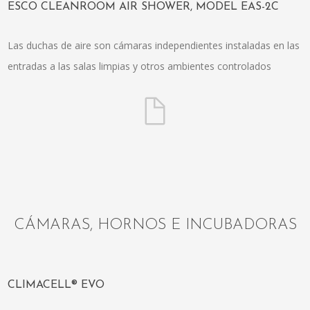
ESCO CLEANROOM AIR SHOWER, MODEL EAS-2C
Las duchas de aire son cámaras independientes instaladas en las
entradas a las salas limpias y otros ambientes controlados
CÁMARAS, HORNOS E INCUBADORAS
CLIMACELL® EVO