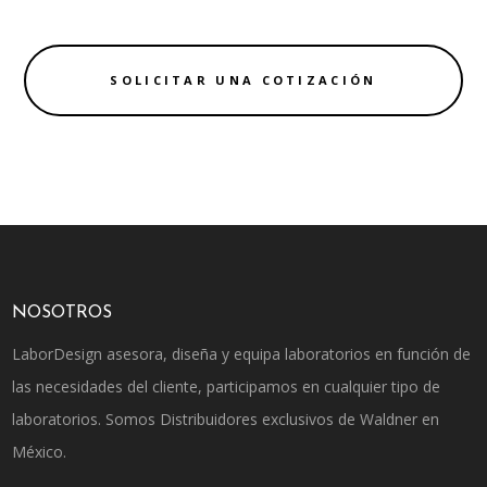
SOLICITAR UNA COTIZACIÓN
NOSOTROS
LaborDesign asesora, diseña y equipa laboratorios en función de
las necesidades del cliente, participamos en cualquier tipo de
laboratorios. Somos Distribuidores exclusivos de Waldner en
México.