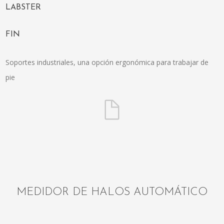
LABSTER
FIN
Soportes industriales, una opción ergonómica para trabajar de
pie
MEDIDOR DE HALOS AUTOMÁTICO