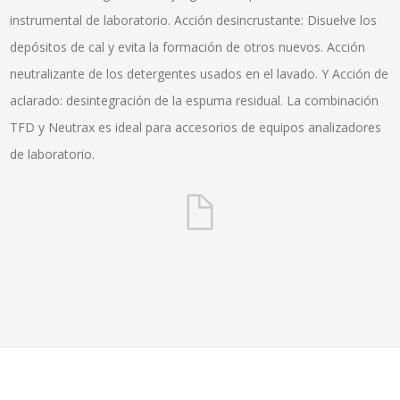
instrumental de laboratorio. Acción desincrustante: Disuelve los
depósitos de cal y evita la formación de otros nuevos. Acción
neutralizante de los detergentes usados en el lavado. Y Acción de
aclarado: desintegración de la espuma residual. La combinación
TFD y Neutrax es ideal para accesorios de equipos analizadores
de laboratorio.