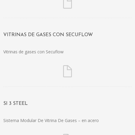
VITRINAS DE GASES CON SECUFLOW
Vitrinas de gases con Secuflow
SI 3 STEEL
Sistema Modular De Vitrina De Gases – en acero