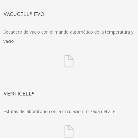
VACUCELL® EVO
Secadero de vacío con el mando automático de la temperatura y
vacío
VENTICELL®
Estufas de laboratorio con la circulación forzada del aire