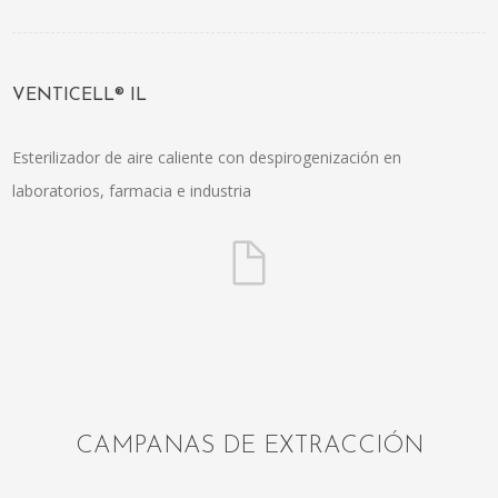
VENTICELL® IL
Esterilizador de aire caliente con despirogenización en
laboratorios, farmacia e industria
CAMPANAS DE EXTRACCIÓN