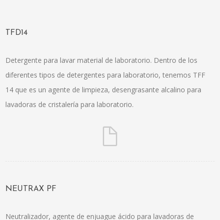
TFD14
Detergente para lavar material de laboratorio. Dentro de los
diferentes tipos de detergentes para laboratorio, tenemos TFF
14 que es un agente de limpieza, desengrasante alcalino para
lavadoras de cristalería para laboratorio.
NEUTRAX PF
Neutralizador, agente de enjuague ácido para lavadoras de