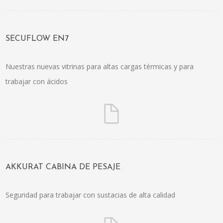
SECUFLOW EN7
Nuestras nuevas vitrinas para altas cargas térmicas y para
trabajar con ácidos
AKKURAT CABINA DE PESAJE
Seguridad para trabajar con sustacias de alta calidad