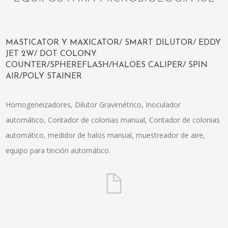
MASTICATOR Y MAXICATOR/ SMART DILUTOR/ EDDY
JET 2W/ DOT COLONY
COUNTER/SPHEREFLASH/HALOES CALIPER/ SPIN
AIR/POLY STAINER
Homogeneizadores, Dilutor Gravimétrico, Inoculador
automático, Contador de colonias manual, Contador de colonias
automático, medidor de halos manual, muestreador de aire,
equipo para tinción automático.