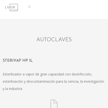
⁝⁝⁝
AUTOCLAVES
STERIVAP HP IL
Esterilizador a vapor de gran capacidad con desinfección,
esterilización y descontaminación para la ciencia, la investigación
y la industria