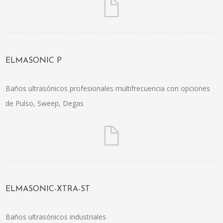
ELMASONIC P
Baños ultrasónicos profesionales multifrecuencia con opciones
de Pulso, Sweep, Degas
ELMASONIC-XTRA-ST
Baños ultrasónicos industriales