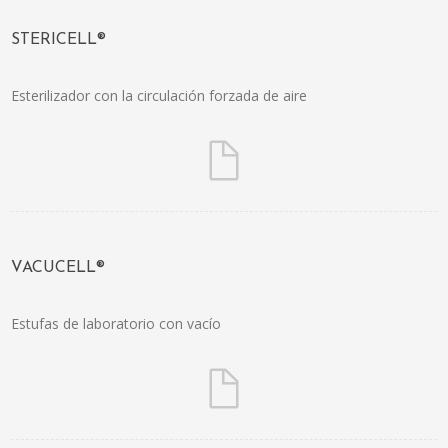
STERICELL®
Esterilizador con la circulación forzada de aire
VACUCELL®
Estufas de laboratorio con vacío