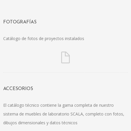
FOTOGRAFÍAS
Catálogo de fotos de proyectos instalados
ACCESORIOS
El catálogo técnico contiene la gama completa de nuestro
sistema de muebles de laboratorio SCALA, completo con fotos,
dibujos dimensionales y datos técnicos