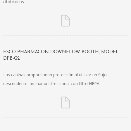
citotóxicos
ESCO PHARMACON DOWNFLOW BOOTH, MODEL
DFB-G2
Las cabinas proporcionan protección al utilizar un flujo
descendente laminar unidireccional con filtro HEPA