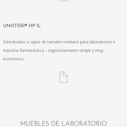
UNISTERI® HP IL
Esterilizador a vapor de tamaño mediano para laboratorios e
industria farmacéutica – ingeniosamente simple y muy
económico
MUEBLES DE LABORATORIO