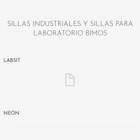
SILLAS INDUSTRIALES Y SILLAS PARA
LABORATORIO BIMOS
LABSIT
NEÓN