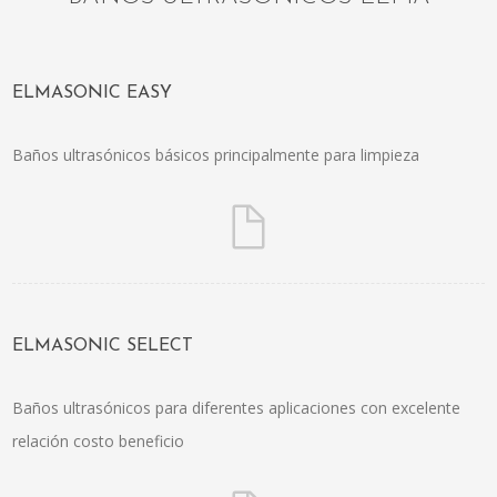
ELMASONIC EASY
Baños ultrasónicos básicos principalmente para limpieza
ELMASONIC SELECT
Baños ultrasónicos para diferentes aplicaciones con excelente
relación costo beneficio