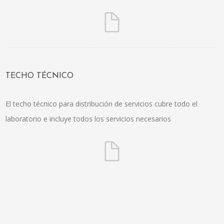
TECHO TÉCNICO
El techo técnico para distribución de servicios cubre todo el
laboratorio e incluye todos los servicios necesarios