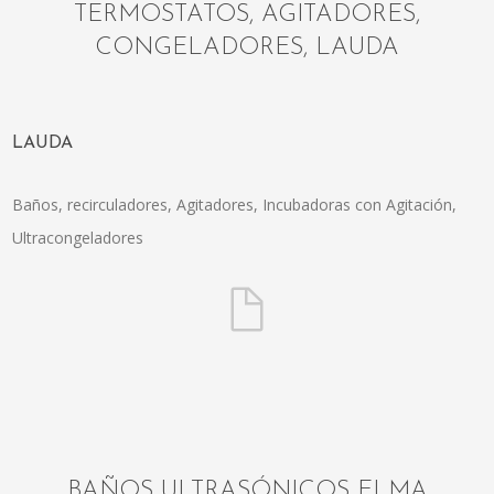
TERMOSTATOS, AGITADORES,
CONGELADORES, LAUDA
LAUDA
Baños, recirculadores, Agitadores, Incubadoras con Agitación,
Ultracongeladores
BAÑOS ULTRASÓNICOS ELMA